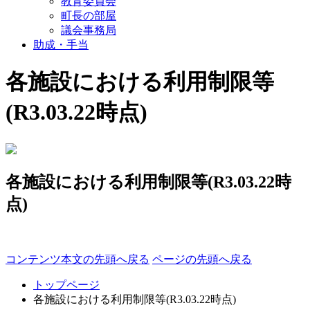
教育委員会
町長の部屋
議会事務局
助成・手当
各施設における利用制限等
(R3.03.22時点)
各施設における利用制限等(R3.03.22時
点)
コンテンツ本文の先頭へ戻る
ページの先頭へ戻る
トップページ
各施設における利用制限等(R3.03.22時点)