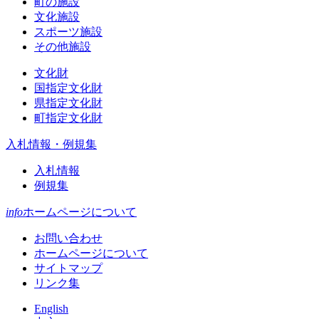
町の施設
文化施設
スポーツ施設
その他施設
文化財
国指定文化財
県指定文化財
町指定文化財
入札情報・例規集
入札情報
例規集
info
ホームページについて
お問い合わせ
ホームページについて
サイトマップ
リンク集
English