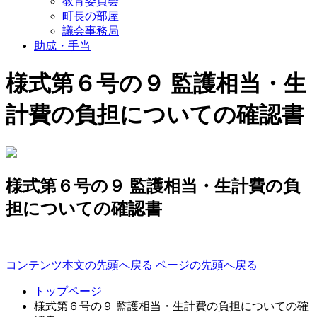
教育委員会
町長の部屋
議会事務局
助成・手当
様式第６号の９ 監護相当・生
計費の負担についての確認書
様式第６号の９ 監護相当・生計費の負
担についての確認書
コンテンツ本文の先頭へ戻る
ページの先頭へ戻る
トップページ
様式第６号の９ 監護相当・生計費の負担についての確