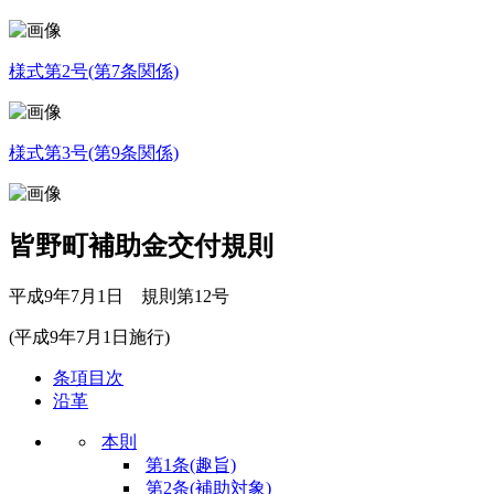
様式第2号
(第7条関係)
様式第3号
(第9条関係)
皆野町補助金交付規則
平成9年7月1日 規則第12号
(平成9年7月1日施行)
条項目次
沿革
本則
第1条
(趣旨)
第2条
(補助対象)