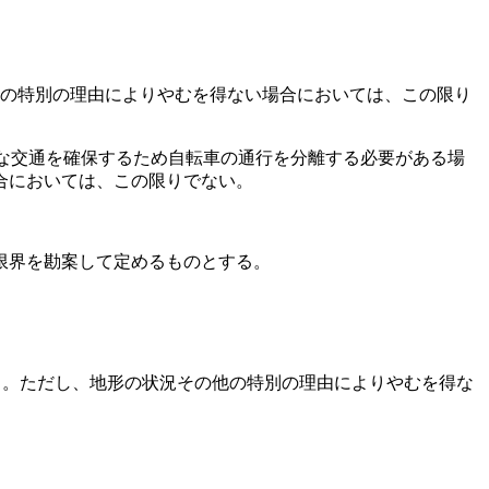
の特別の理由によりやむを得ない場合においては、この限り
な交通を確保するため自転車の通行を分離する必要がある場
合においては、この限りでない。
築限界を勘案して定めるものとする。
る。
ただし、地形の状況その他の特別の理由によりやむを得な