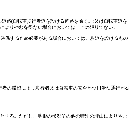
の道路
(自転車歩行者道を設ける道路を除く。)
又は自転車道を
によりやむを得ない場合においては、この限りでない。
を確保するため必要がある場合においては、歩道を設けるもの
行者の滞留により歩行者又は自転車の安全かつ円滑な通行が妨
のとする。
ただし、地形の状況その他の特別の理由によりやむ