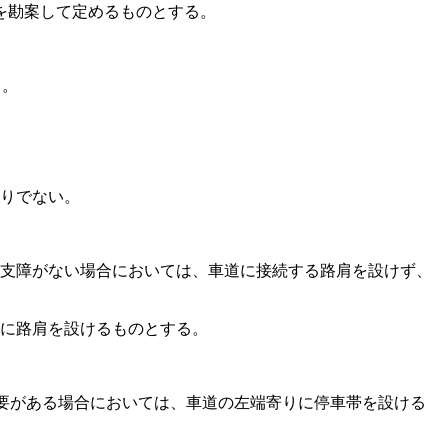
を勘案して定めるものとする。
る。
りでない。
支障がない場合においては、車道に接続する路肩を設けず、
に路肩を設けるものとする。
要がある場合においては、車道の左端寄りに停車帯を設ける