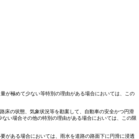
通量が極めて少ない等特別の理由がある場合においては、この
、路床の状態、気象状況等を勘案して、自動車の安全かつ円滑
少ない場合その他の特別の理由がある場合においては、この限
必要がある場合においては、雨水を道路の路面下に円滑に浸透