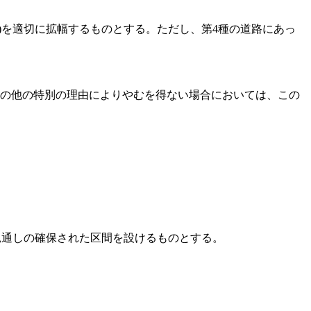
)
を適切に拡幅するものとする。
ただし、第4種の道路にあっ
その他の特別の理由によりやむを得ない場合においては、この
見通しの確保された区間を設けるものとする。