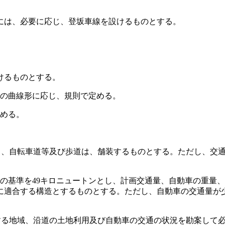
には、必要に応じ、登坂車線を設けるものとする。
けるものとする。
の曲線形に応じ、規則で定める。
める。
肩、自転車道等及び歩道は、舗装するものとする。
ただし、交
の基準を49キロニュートンとし、計画交通量、自動車の重量
に適合する構造とするものとする。
ただし、自動車の交通量が
する地域、沿道の土地利用及び自動車の交通の状況を勘案して