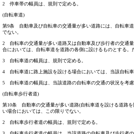
2
停車帯の幅員は、規則で定める。
(自転車道)
第9条
自動車及び自転車の交通量が多い道路には、自転車道
でない。
2
自転車の交通量が多い道路又は自動車及び歩行者の交通量
合においては、自転車道を道路の各側に設けるものとする。
3
自転車道の幅員は、規則で定める。
4
自転車道に路上施設を設ける場合においては、当該自転車
5
自転車道の幅員は、当該道路の自転車の交通の状況を考慮
(自転車歩行者道)
第10条
自動車の交通量が多い道路
(自転車道を設ける道路を
い場合においては、この限りでない。
2
自転車歩行者道の幅員は、規則で定める。
3
自転車歩行者道の幅員は、当該道路の自転車及び歩行者