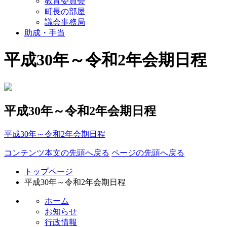
教育委員会
町長の部屋
議会事務局
助成・手当
平成30年～令和2年会期日程
平成30年～令和2年会期日程
平成30年～令和2年会期日程
コンテンツ本文の先頭へ戻る
ページの先頭へ戻る
トップページ
平成30年～令和2年会期日程
ホーム
お知らせ
行政情報