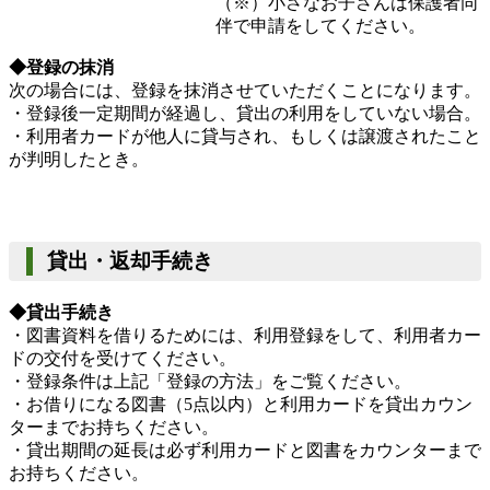
（※）小さなお子さんは保護者同
伴で申請をしてください。
◆登録の抹消
次の場合には、登録を抹消させていただくことになります。
・登録後一定期間が経過し、貸出の利用をしていない場合。
・利用者カードが他人に貸与され、もしくは譲渡されたこと
が判明したとき。
貸出・返却手続き
◆貸出手続き
・図書資料を借りるためには、利用登録をして、利用者カー
ドの交付を受けてください。
・登録条件は上記「登録の方法」をご覧ください。
・お借りになる図書（5点以内）と利用カードを貸出カウン
ターまでお持ちください。
・貸出期間の延長は必ず利用カードと図書をカウンターまで
お持ちください。