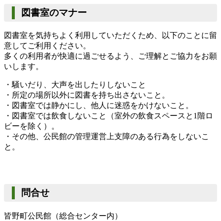
図書室のマナー
図書室を気持ちよく利用していただくため、以下のことに留
意してご利用ください。
多くの利用者が快適に過ごせるよう、ご理解とご協力をお願
いします。
・騒いだり、大声を出したりしないこと
・所定の場所以外に図書を持ち出さないこと。
・図書室では静かにし、他人に迷惑をかけないこと。
・図書室では飲食しないこと（室外の飲食スペースと1階ロ
ビーを除く）。
・その他、公民館の管理運営上支障のある行為をしないこ
と。
問合せ
皆野町公民館（総合センター内）