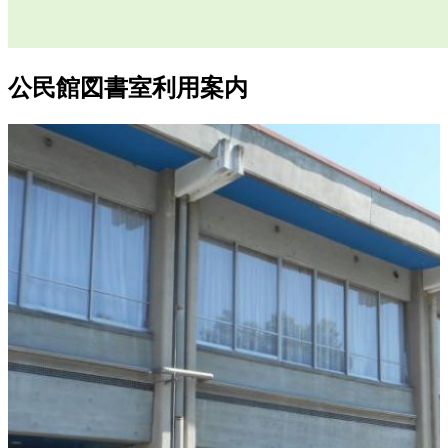
公民館図書室利用案内