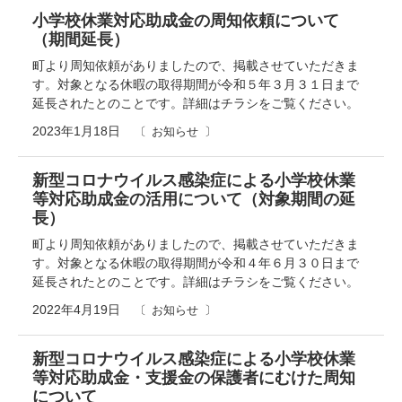
小学校休業対応助成金の周知依頼について
（期間延長）
町より周知依頼がありましたので、掲載させていただきま
す。対象となる休暇の取得期間が令和５年３月３１日まで
延長されたとのことです。詳細はチラシをご覧ください。
2023年1月18日
お知らせ
新型コロナウイルス感染症による小学校休業
等対応助成金の活用について（対象期間の延
長）
町より周知依頼がありましたので、掲載させていただきま
す。対象となる休暇の取得期間が令和４年６月３０日まで
延長されたとのことです。詳細はチラシをご覧ください。
2022年4月19日
お知らせ
新型コロナウイルス感染症による小学校休業
等対応助成金・支援金の保護者にむけた周知
について