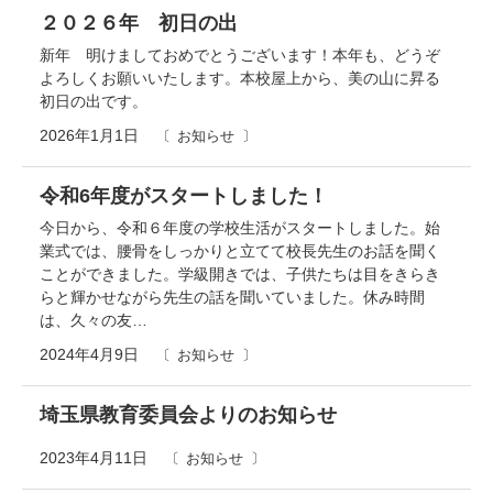
２０２６年 初日の出
新年 明けましておめでとうございます！本年も、どうぞ
よろしくお願いいたします。本校屋上から、美の山に昇る
初日の出です。
2026年1月1日
お知らせ
令和6年度がスタートしました！
今日から、令和６年度の学校生活がスタートしました。始
業式では、腰骨をしっかりと立てて校長先生のお話を聞く
ことができました。学級開きでは、子供たちは目をきらき
らと輝かせながら先生の話を聞いていました。休み時間
は、久々の友…
2024年4月9日
お知らせ
埼玉県教育委員会よりのお知らせ
2023年4月11日
お知らせ