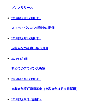
プレスリリース
2026年8月6日（更新日）
スマホ・パソコン相談会の開催
2026年8月4日（更新日）
広報みなの令和８年８月号
2026年8月3日
初めてのフラダンス教室
2026年8月3日（更新日）
令和８年度町職員募集（令和９年４月１日採用）
2026年7月30日（更新日）