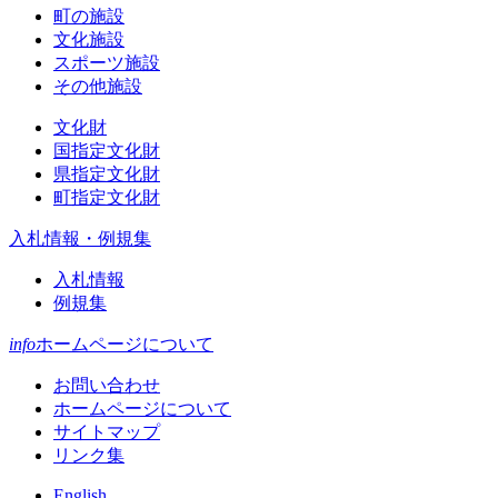
町の施設
文化施設
スポーツ施設
その他施設
文化財
国指定文化財
県指定文化財
町指定文化財
入札情報・例規集
入札情報
例規集
info
ホームページについて
お問い合わせ
ホームページについて
サイトマップ
リンク集
English