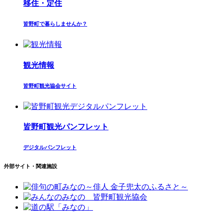
移住・定住
皆野町で暮らしませんか？
観光情報
皆野町観光協会サイト
皆野町観光パンフレット
デジタルパンフレット
外部サイト・関連施設