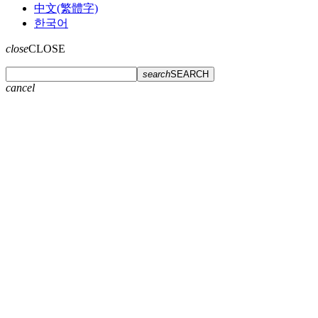
中文(繁體字)
한국어
close
CLOSE
search
SEARCH
cancel