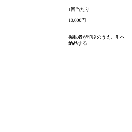
1回当たり
10,000円
掲載者が印刷のうえ、町へ
納品する