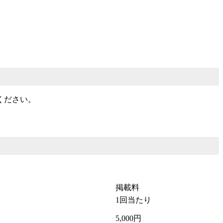
ください。
掲載料
1回当たり
5,000円