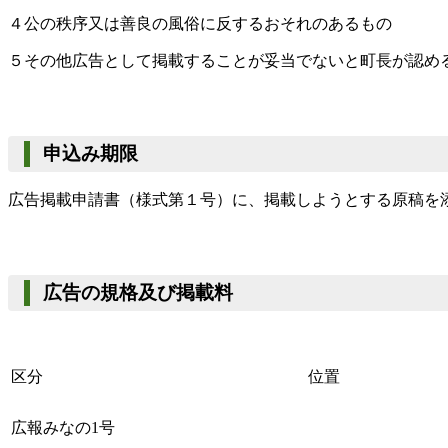
４公の秩序又は善良の風俗に反するおそれのあるもの
５その他広告として掲載することが妥当でないと町長が認め
申込み期限
広告掲載申請書（様式第１号）に、掲載しようとする原稿を
広告の規格及び掲載料
区分
位置
広報みなの1号