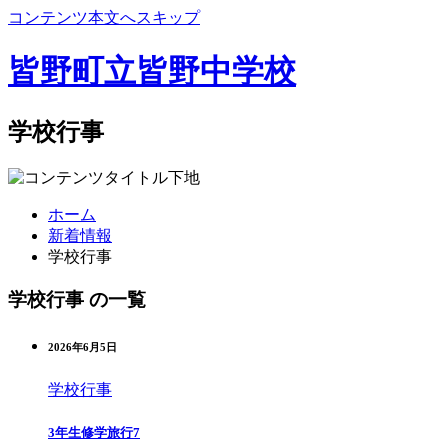
コンテンツ本文へスキップ
皆野町立皆野中学校
学校行事
ホーム
新着情報
学校行事
学校行事 の一覧
2026年6月5日
学校行事
3年生修学旅行7