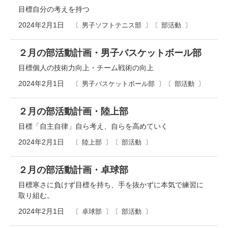
目標自分の考えを持つ
2024年2月1日
男子ソフトテニス部
部活動
２月の部活動計画・男子バスケットボール部
目標個人の技術力向上・チーム戦術の向上
2024年2月1日
男子バスケットボール部
部活動
２月の部活動計画・陸上部
目標「自主自律」自ら考え、自らを高めていく
2024年2月1日
陸上部
部活動
２月の部活動計画・卓球部
目標寒さに負けず目標を持ち、手を抜かずに本気で練習に
取り組む。
2024年2月1日
卓球部
部活動