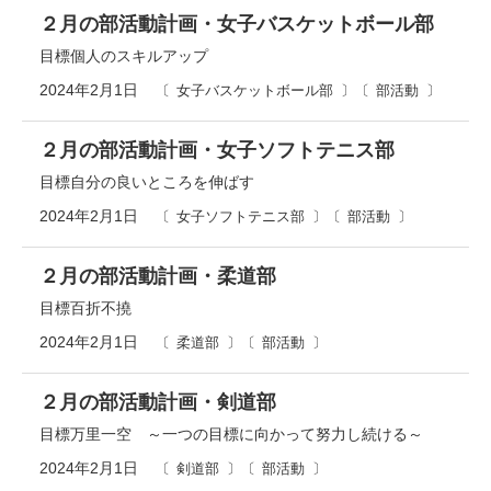
２月の部活動計画・女子バスケットボール部
目標個人のスキルアップ
2024年2月1日
女子バスケットボール部
部活動
２月の部活動計画・女子ソフトテニス部
目標自分の良いところを伸ばす
2024年2月1日
女子ソフトテニス部
部活動
２月の部活動計画・柔道部
目標百折不撓
2024年2月1日
柔道部
部活動
２月の部活動計画・剣道部
目標万里一空 ～一つの目標に向かって努力し続ける～
2024年2月1日
剣道部
部活動