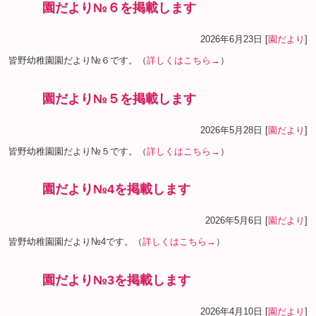
園だより№６を掲載します
2026年6月23日 [
園だより
]
皆野幼稚園園だより№６です。（
詳しくはこちら→
）
園だより№５を掲載します
2026年5月28日 [
園だより
]
皆野幼稚園園だより№５です。（
詳しくはこちら→
）
園だより№4を掲載します
2026年5月6日 [
園だより
]
皆野幼稚園園だより№4です。（
詳しくはこちら→
）
園だより№3を掲載します
2026年4月10日 [
園だより
]