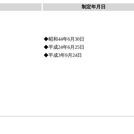
制定年月日
◆昭和44年6月30日
◆平成24年6月25日
◆平成3年9月24日