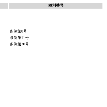
種別番号
条例第8号
条例第11号
条例第20号