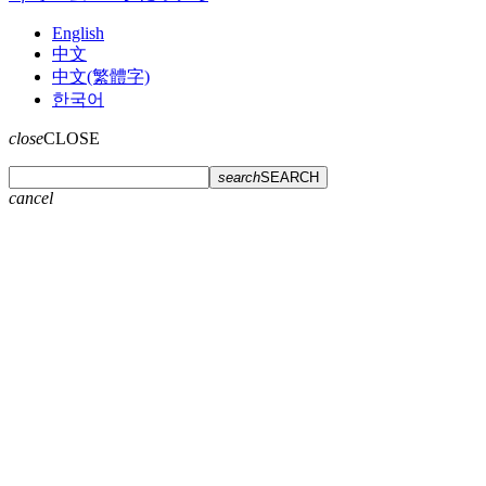
English
中文
中文(繁體字)
한국어
close
CLOSE
search
SEARCH
cancel