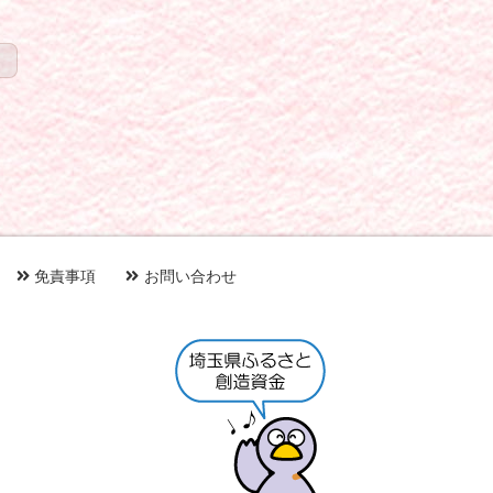
免責事項
お問い合わせ