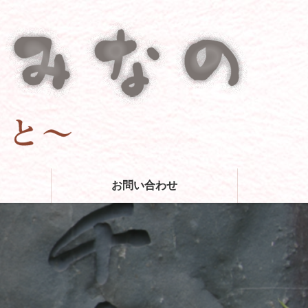
お問い合わせ