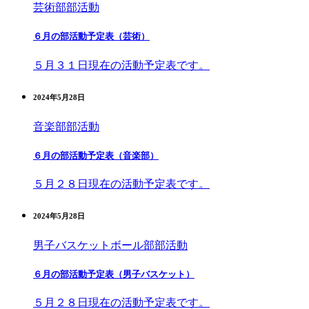
芸術部
部活動
６月の部活動予定表（芸術）
５月３１日現在の活動予定表です。
2024年5月28日
音楽部
部活動
６月の部活動予定表（音楽部）
５月２８日現在の活動予定表です。
2024年5月28日
男子バスケットボール部
部活動
６月の部活動予定表（男子バスケット）
５月２８日現在の活動予定表です。