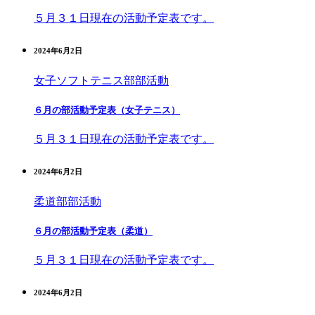
５月３１日現在の活動予定表です。
2024年6月2日
女子ソフトテニス部
部活動
６月の部活動予定表（女子テニス）
５月３１日現在の活動予定表です。
2024年6月2日
柔道部
部活動
６月の部活動予定表（柔道）
５月３１日現在の活動予定表です。
2024年6月2日