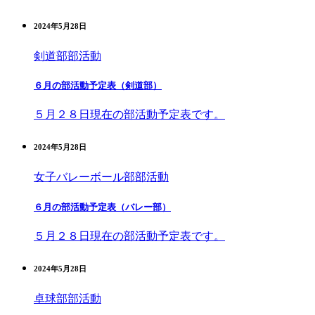
2024年5月28日
剣道部
部活動
６月の部活動予定表（剣道部）
５月２８日現在の部活動予定表です。
2024年5月28日
女子バレーボール部
部活動
６月の部活動予定表（バレー部）
５月２８日現在の部活動予定表です。
2024年5月28日
卓球部
部活動