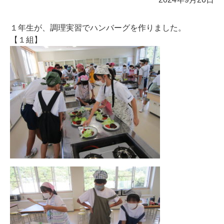
１年生が、調理実習でハンバーグを作りました。
【１組】