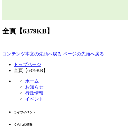
全頁【6379KB】
コンテンツ本文の先頭へ戻る
ページの先頭へ戻る
トップページ
全頁【6379KB】
ホーム
お知らせ
行政情報
イベント
ライフイベント
くらしの情報