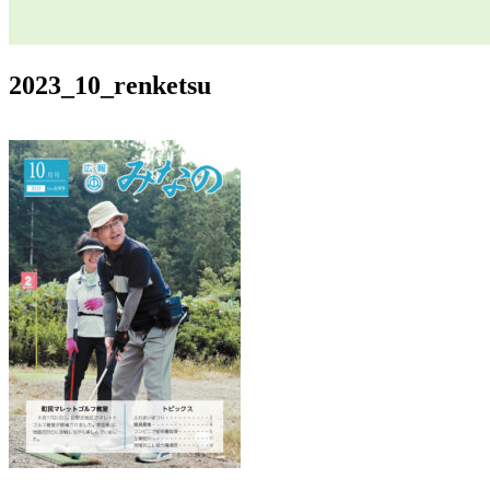
2023_10_renketsu