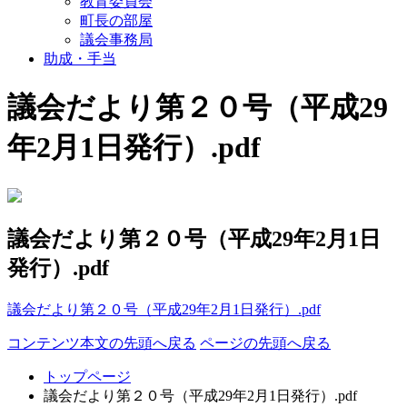
教育委員会
町長の部屋
議会事務局
助成・手当
議会だより第２０号（平成29
年2月1日発行）.pdf
議会だより第２０号（平成29年2月1日
発行）.pdf
議会だより第２０号（平成29年2月1日発行）.pdf
コンテンツ本文の先頭へ戻る
ページの先頭へ戻る
トップページ
議会だより第２０号（平成29年2月1日発行）.pdf