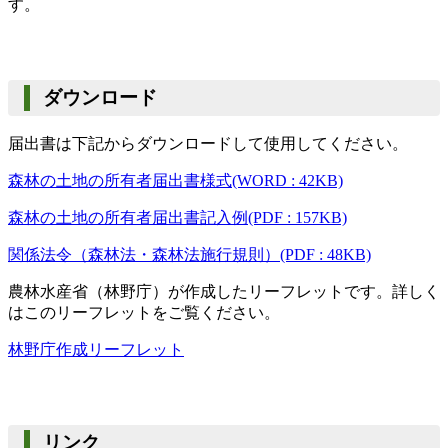
す。
ダウンロード
届出書は下記からダウンロードして使用してください。
森林の土地の所有者届出書様式(WORD : 42KB)
森林の土地の所有者届出書記入例(PDF : 157KB)
関係法令（森林法・森林法施行規則）(PDF : 48KB)
農林水産省（林野庁）が作成したリーフレットです。詳しく
はこのリーフレットをご覧ください。
林野庁作成リーフレット
リンク