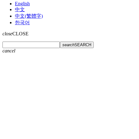
English
中文
中文(繁體字)
한국어
close
CLOSE
search
SEARCH
cancel