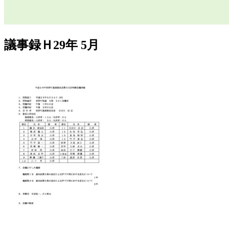
議事録Ｈ29年 5月