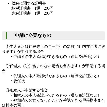
収納に関する証明書
納税証明書 1通 200円
完納証明書 1通 200円
申請に必要なもの
①本人または住民票上の同一世帯の親族（町内在住者に限
ります）が申請する場合
・申請者の本人確認ができるもの（運転免許証など）
②代理人（①に含まれない場合も含みます）が申請する場
合
・代理人の本人確認ができるもの（運転免許証など）
・委任状
③相続人が申請する場合
・相続人の本人確認ができるもの（運転免許証など）
・被相続人の亡くなったことが確認できる戸籍謄本また
は抄本の写し