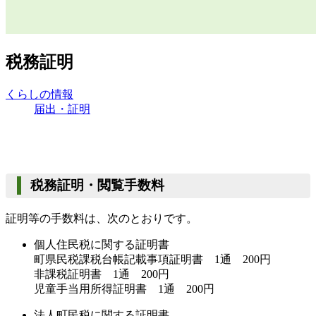
税務証明
くらしの情報
届出・証明
税務証明・閲覧手数料
証明等の手数料は、次のとおりです。
個人住民税に関する証明書
町県民税課税台帳記載事項証明書 1通 200円
非課税証明書 1通 200円
児童手当用所得証明書 1通 200円
法人町民税に関する証明書