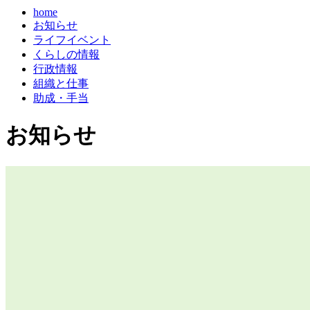
home
お知らせ
ライフイベント
くらしの情報
行政情報
組織と仕事
助成・手当
お知らせ