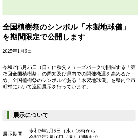
全国植樹祭のシンボル「木製地球儀」
を期間限定で公開します
2025年1月6日
令和7年5月25日（日）に秩父ミューズパークで開催する「第
75回全国植樹祭」の周知及び県内での開催機運を高めるた
め、全国植樹祭のシンボルである「木製地球儀」を県内全市
町村において巡回展示を行っています。
展示について
令和7年2月5日（水）16時から
展示期間
令和7年2月10日（月）10時まで