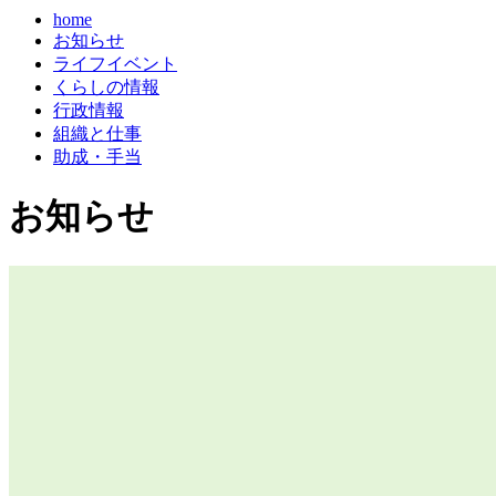
home
お知らせ
ライフイベント
くらしの情報
行政情報
組織と仕事
助成・手当
お知らせ