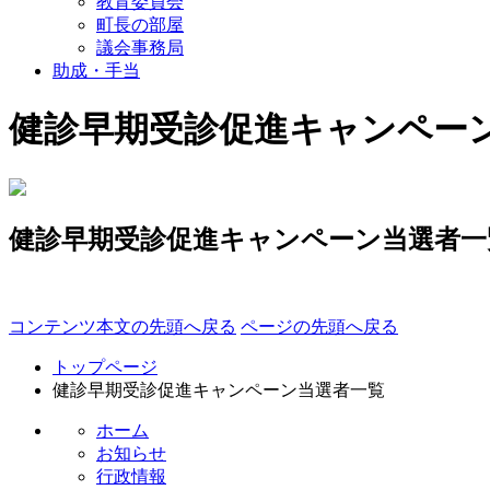
教育委員会
町長の部屋
議会事務局
助成・手当
健診早期受診促進キャンペー
健診早期受診促進キャンペーン当選者一
コンテンツ本文の先頭へ戻る
ページの先頭へ戻る
トップページ
健診早期受診促進キャンペーン当選者一覧
ホーム
お知らせ
行政情報