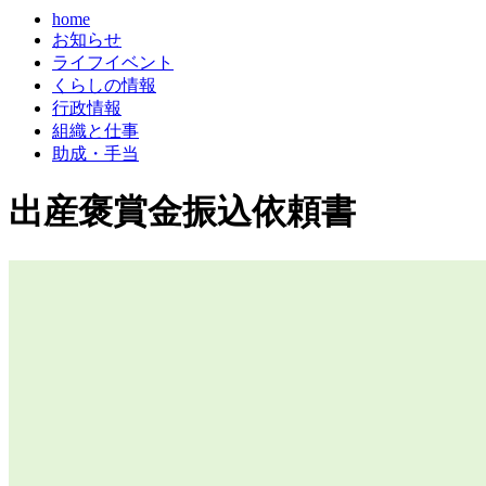
home
お知らせ
ライフイベント
くらしの情報
行政情報
組織と仕事
助成・手当
出産褒賞金振込依頼書