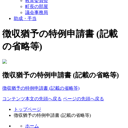
教育委員会
町長の部屋
議会事務局
助成・手当
徴収猶予の特例申請書 (記載
の省略等)
徴収猶予の特例申請書 (記載の省略等)
徴収猶予の特例申請書 (記載の省略等)
コンテンツ本文の先頭へ戻る
ページの先頭へ戻る
トップページ
徴収猶予の特例申請書 (記載の省略等)
ホーム