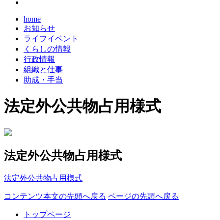
home
お知らせ
ライフイベント
くらしの情報
行政情報
組織と仕事
助成・手当
法定外公共物占用様式
法定外公共物占用様式
法定外公共物占用様式
コンテンツ本文の先頭へ戻る
ページの先頭へ戻る
トップページ