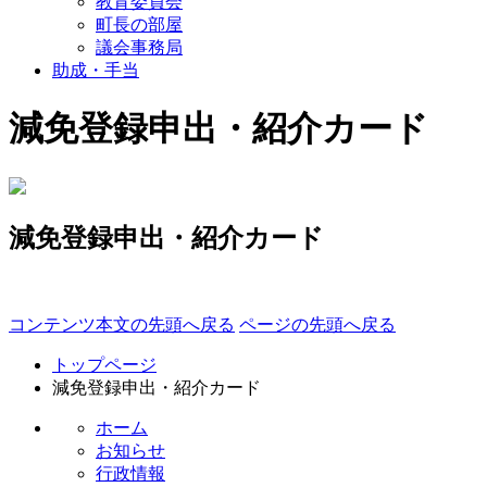
教育委員会
町長の部屋
議会事務局
助成・手当
減免登録申出・紹介カード
減免登録申出・紹介カード
コンテンツ本文の先頭へ戻る
ページの先頭へ戻る
トップページ
減免登録申出・紹介カード
ホーム
お知らせ
行政情報