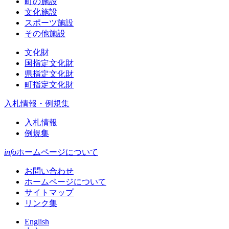
町の施設
文化施設
スポーツ施設
その他施設
文化財
国指定文化財
県指定文化財
町指定文化財
入札情報・例規集
入札情報
例規集
info
ホームページについて
お問い合わせ
ホームページについて
サイトマップ
リンク集
English