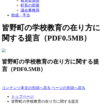
教育委員会
町長の部屋
議会事務局
助成・手当
皆野町の学校教育の在り方に
関する提言（PDF0.5MB）
皆野町の学校教育の在り方に関する提
言（PDF0.5MB）
コンテンツ本文の先頭へ戻る
ページの先頭へ戻る
トップページ
皆野町の学校教育の在り方に関する提言