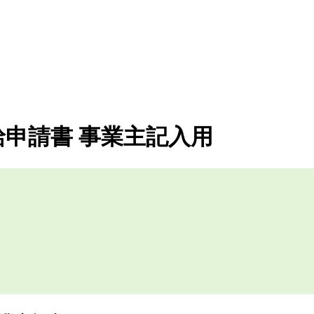
申請書 事業主記入用