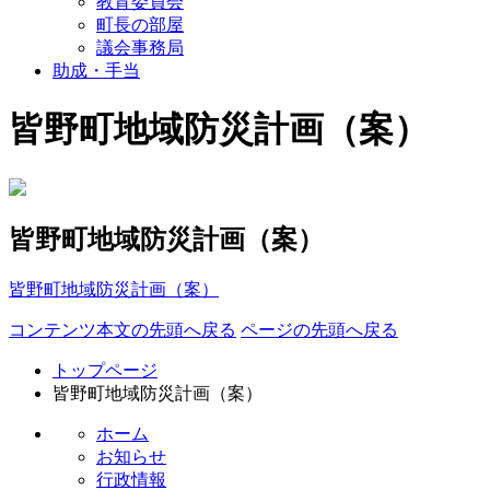
教育委員会
町長の部屋
議会事務局
助成・手当
皆野町地域防災計画（案）
皆野町地域防災計画（案）
皆野町地域防災計画（案）
コンテンツ本文の先頭へ戻る
ページの先頭へ戻る
トップページ
皆野町地域防災計画（案）
ホーム
お知らせ
行政情報