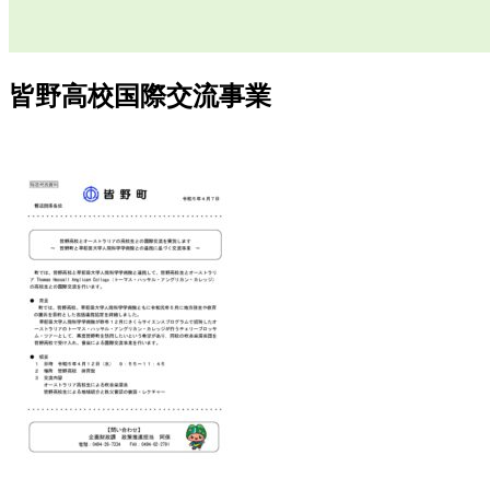
皆野高校国際交流事業