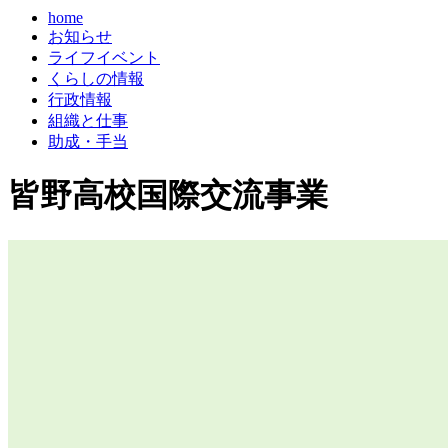
home
お知らせ
ライフイベント
くらしの情報
行政情報
組織と仕事
助成・手当
皆野高校国際交流事業