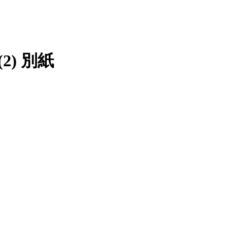
2) 別紙