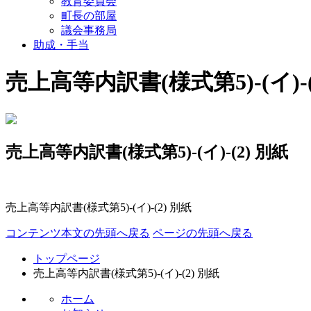
教育委員会
町長の部屋
議会事務局
助成・手当
売上高等内訳書(様式第5)-(イ)-(
売上高等内訳書(様式第5)-(イ)-(2) 別紙
売上高等内訳書(様式第5)-(イ)-(2) 別紙
コンテンツ本文の先頭へ戻る
ページの先頭へ戻る
トップページ
売上高等内訳書(様式第5)-(イ)-(2) 別紙
ホーム