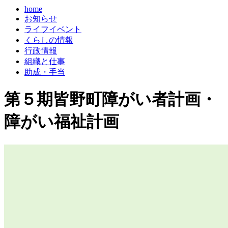
home
お知らせ
ライフイベント
くらしの情報
行政情報
組織と仕事
助成・手当
第５期皆野町障がい者計画・
障がい福祉計画