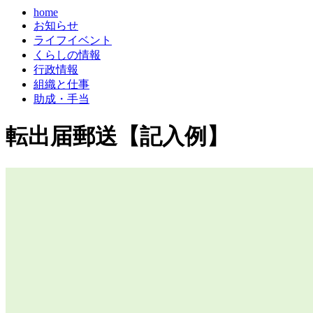
home
お知らせ
ライフイベント
くらしの情報
行政情報
組織と仕事
助成・手当
転出届郵送【記入例】