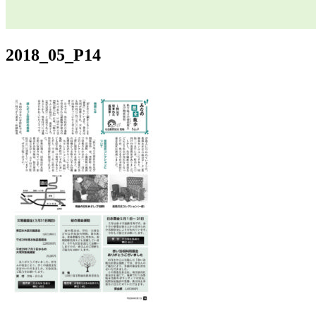
2018_05_P14