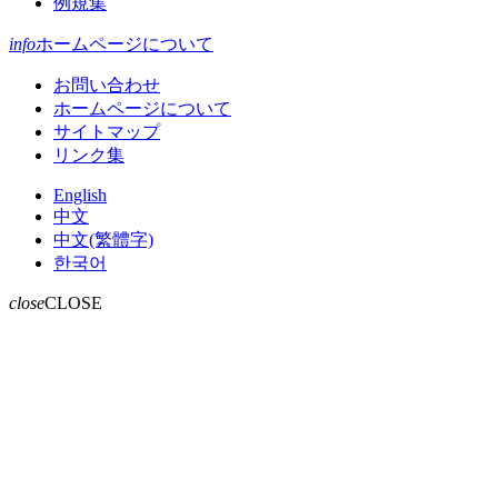
例規集
info
ホームページについて
お問い合わせ
ホームページについて
サイトマップ
リンク集
English
中文
中文(繁體字)
한국어
close
CLOSE