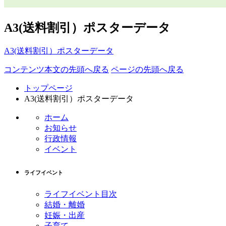
A3(送料割引）ポスターデータ
A3(送料割引）ポスターデータ
コンテンツ本文の先頭へ戻る
ページの先頭へ戻る
トップページ
A3(送料割引）ポスターデータ
ホーム
お知らせ
行政情報
イベント
ライフイベント
ライフイベント目次
結婚・離婚
妊娠・出産
子育て