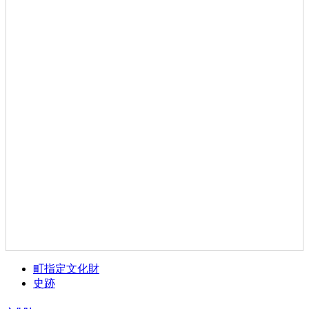
町指定文化財
史跡