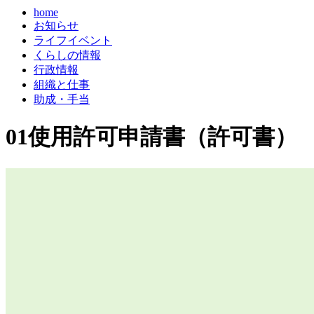
home
お知らせ
ライフイベント
くらしの情報
行政情報
組織と仕事
助成・手当
01使用許可申請書（許可書）