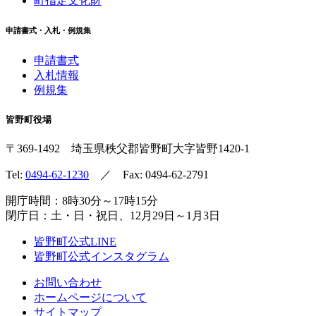
町指定文化財
申請書式・入札・例規集
申請書式
入札情報
例規集
皆野町役場
〒369-1492
埼玉県秩父郡皆野町
大字皆野1420-1
Tel:
0494-62-1230
／ Fax: 0494-62-2791
開庁時間：8時30分～17時15分
閉庁日：土・日・祝日、12月29日～1月3日
皆野町公式LINE
皆野町公式インスタグラム
お問い合わせ
ホームページについて
サイトマップ