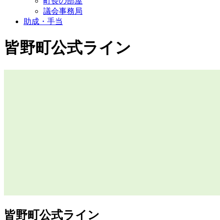
町長の部屋
議会事務局
助成・手当
皆野町公式ライン
皆野町公式ライン