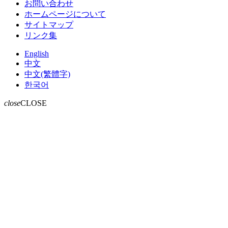
お問い合わせ
ホームページについて
サイトマップ
リンク集
English
中文
中文(繁體字)
한국어
close
CLOSE