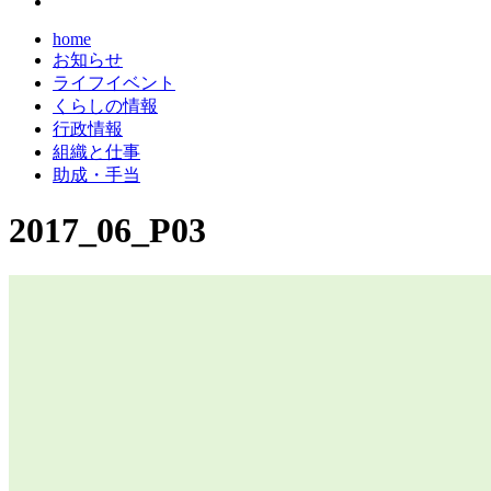
home
お知らせ
ライフイベント
くらしの情報
行政情報
組織と仕事
助成・手当
2017_06_P03