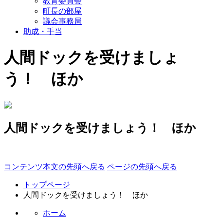
教育委員会
町長の部屋
議会事務局
助成・手当
人間ドックを受けましょ
う！ ほか
人間ドックを受けましょう！ ほか
コンテンツ本文の先頭へ戻る
ページの先頭へ戻る
トップページ
人間ドックを受けましょう！ ほか
ホーム