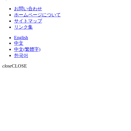
お問い合わせ
ホームページについて
サイトマップ
リンク集
English
中文
中文(繁體字)
한국어
close
CLOSE