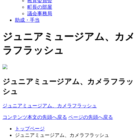
教育委員会
町長の部屋
議会事務局
助成・手当
ジュニアミュージアム、カメ
ラフラッシュ
ジュニアミュージアム、カメラフラッ
シュ
ジュニアミュージアム、カメラフラッシュ
コンテンツ本文の先頭へ戻る
ページの先頭へ戻る
トップページ
ジュニアミュージアム、カメラフラッシュ