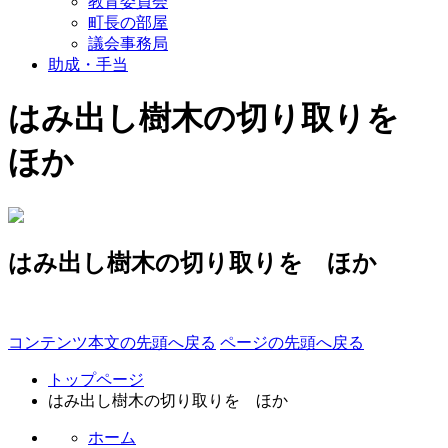
教育委員会
町長の部屋
議会事務局
助成・手当
はみ出し樹木の切り取りを
ほか
はみ出し樹木の切り取りを ほか
コンテンツ本文の先頭へ戻る
ページの先頭へ戻る
トップページ
はみ出し樹木の切り取りを ほか
ホーム