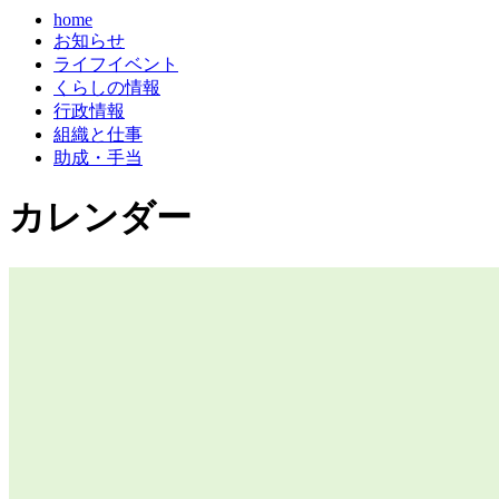
home
お知らせ
ライフイベント
くらしの情報
行政情報
組織と仕事
助成・手当
カレンダー