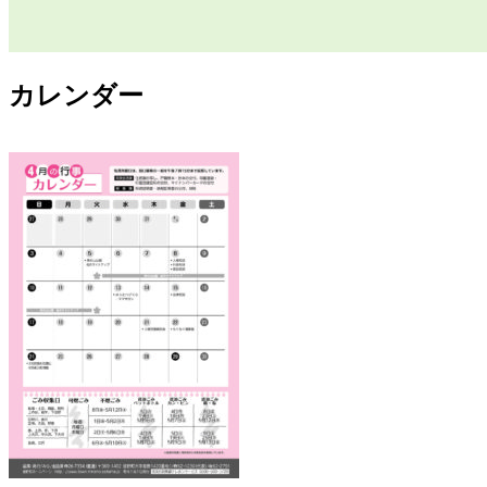
カレンダー