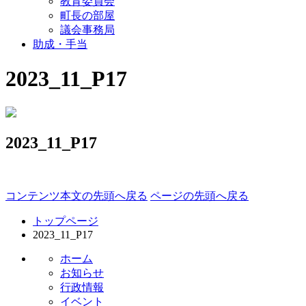
教育委員会
町長の部屋
議会事務局
助成・手当
2023_11_P17
2023_11_P17
コンテンツ本文の先頭へ戻る
ページの先頭へ戻る
トップページ
2023_11_P17
ホーム
お知らせ
行政情報
イベント